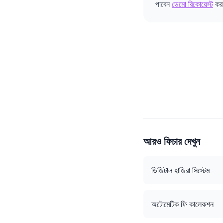
পাবেন
ডেমো রিকোয়েস্ট
কর
আরও ফিচার দেখুন
ডিজিটাল হাজিরা সিস্টেম
অটোমেটিক ফি কালেকশন